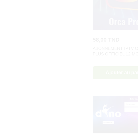
58,00
TND
ABONNEMENT IPTV 
PLUS OFFICIEL 12 MO
Ajouter au pa