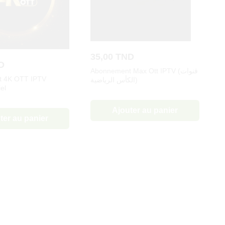
35,00
TND
D
Abonnement Max Ott IPTV (قنوات
 4K OTT IPTV
الكأس الرياضية)
el
Ajouter au panier
ter au panier