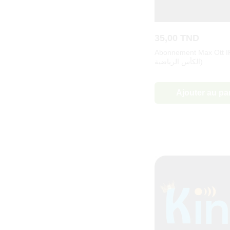
35,00
TND
Abonnement Max Ott IPTV 
الكأس الرياضية)
Ajouter au pa