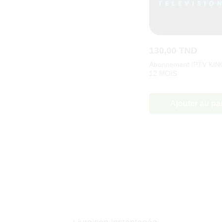
130,00
TND
Abonnement IPTV KIN
12 MOIS
Ajouter au pa