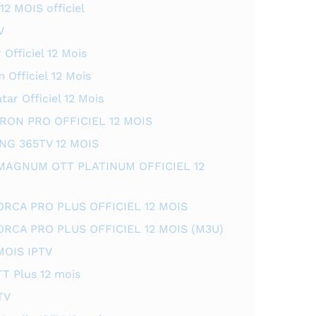
 MOIS officiel
V
fficiel 12 Mois
fficiel 12 Mois
ar Officiel 12 Mois
RON PRO OFFICIEL 12 MOIS
NG 365TV 12 MOIS
MAGNUM OTT PLATINUM OFFICIEL 12
RCA PRO PLUS OFFICIEL 12 MOIS
RCA PRO PLUS OFFICIEL 12 MOIS (M3U)
MOIS IPTV
T Plus 12 mois
TV