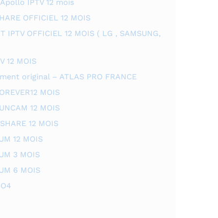
Apollo IPTV 12 mois
ARE OFFICIEL 12 MOIS
IPTV OFFICIEL 12 MOIS ( LG , SAMSUNG,
 12 MOIS
ment original – ATLAS PRO FRANCE
FOREVER12 MOIS
FUNCAM 12 MOIS
GSHARE 12 MOIS
UM 12 MOIS
UM 3 MOIS
UM 6 MOIS
GO4