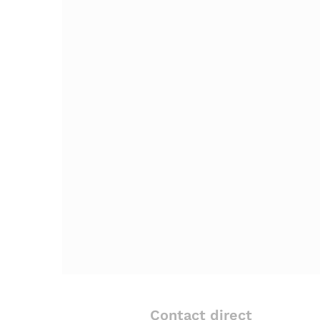
Contact direct