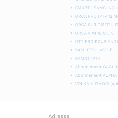
SMART+ SAMSUNG 1
ORCA PRO IPTV 12 M
ORCA SUR T13/T14 1
ORCA VPN 12 MOIS
OTT PRO POUR ANDR
SAM IPTV + VOD FUL
SAMRT IPTV
Abonnement GoGo I
Abonnement ALPHA 
VOLKA X 12MOIS (xpl
Adresse