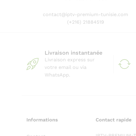
contact@iptv-premium-tunisie.com
(+216) 21884519
Livraison instantanée
Livraison express sur
votre email ou via
WhatsApp.
Informations
Contact rapide
IPTV-PREMIUM-