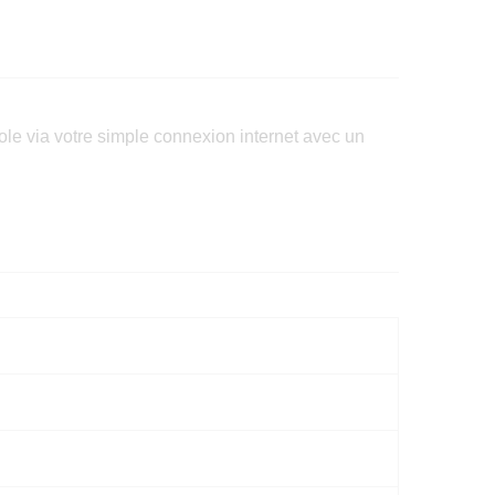
e via votre simple connexion internet avec un