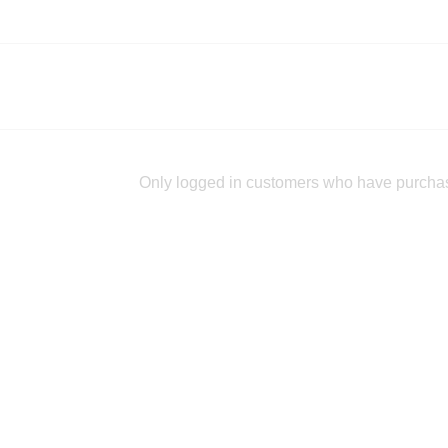
Only logged in customers who have purchas