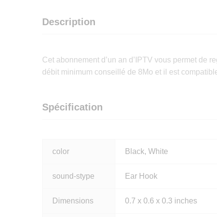
Description
Cet abonnement d’un an d’IPTV vous permet de rega
débit minimum conseillé de 8Mo et il est compatible 
Spécification
color
Black, White
sound-stype
Ear Hook
Dimensions
0.7 x 0.6 x 0.3 inches