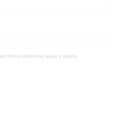
ed this product may leave a review.