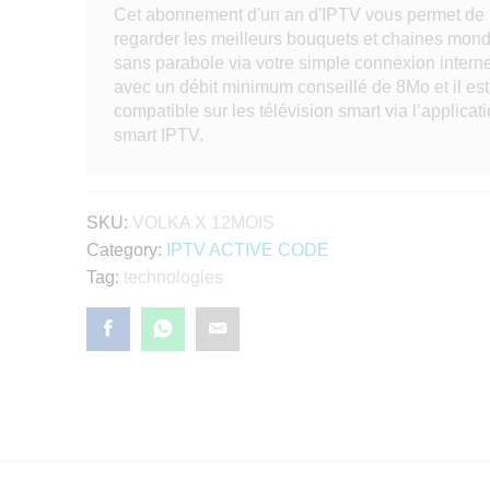
Cet abonnement d'un an d'IPTV vous permet de
regarder les meilleurs bouquets et chaines mond
sans parabole via votre simple connexion interne
avec un débit minimum conseillé de 8Mo et il est
compatible sur les télévision smart via l’applicat
smart IPTV.
SKU:
VOLKA X 12MOIS
Category:
IPTV ACTIVE CODE
Tag:
technologies