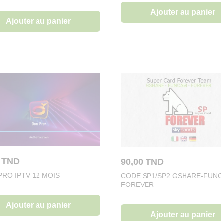
Ajouter au panier
Ajouter au panier
0
TND
90,00
TND
PRO IPTV 12 MOIS
CODE SP1/SP2 GSHARE-FUN
FOREVER
Ajouter au panier
Ajouter au panier