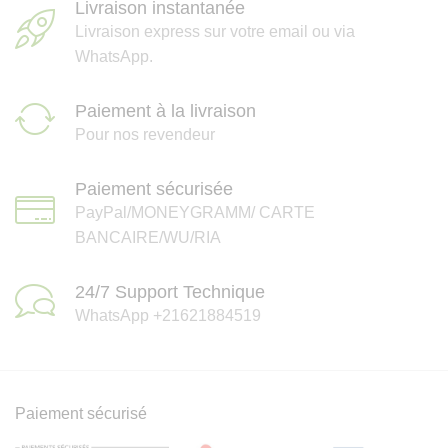
Livraison instantanée
Livraison express sur votre email ou via
WhatsApp.
Paiement à la livraison
Pour nos revendeur
Paiement sécurisée
PayPal/MONEYGRAMM/ CARTE
BANCAIRE/WU/RIA
24/7 Support Technique
WhatsApp +21621884519
Paiement sécurisé