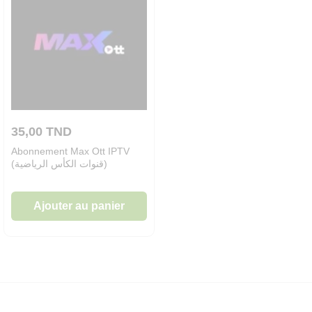
35,00
TND
Abonnement Max Ott IPTV
(قنوات الكأس الرياضية)
Ajouter au panier