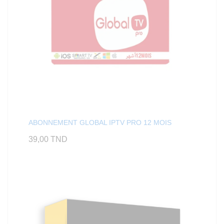
ABONNEMENT GLOBAL IPTV PRO 12 MOIS
39,00
TND