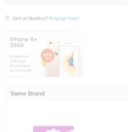
Sell on Martfury?
Register Now!
Same Brand