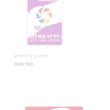
MYHD IPTV 12 MOIS
39,00
TND