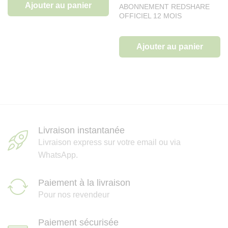
Ajouter au panier
ABONNEMENT REDSHARE
OFFICIEL 12 MOIS
Ajouter au panier
Livraison instantanée
Livraison express sur votre email ou via
WhatsApp.
Paiement à la livraison
Pour nos revendeur
Paiement sécurisée