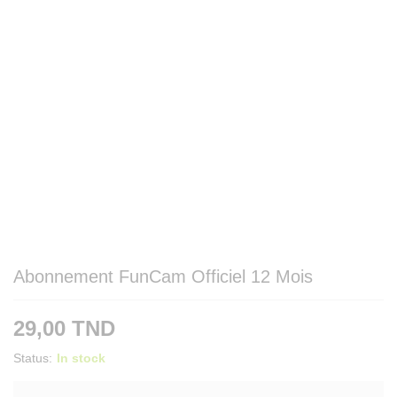
Abonnement FunCam Officiel 12 Mois
29,00
TND
Status:
In stock