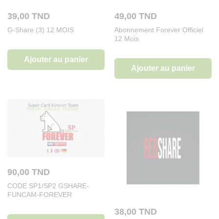
39,00
TND
49,00
TND
G-Share (3) 12 MOIS
Abonnement Forever Officiel
12 Mois
Ajouter au panier
Ajouter au panier
90,00
TND
CODE SP1/SP2 GSHARE-
FUNCAM-FOREVER
38,00
TND