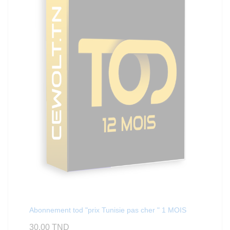
Abonnement tod "prix Tunisie pas cher " 1 MOIS
30,00
TND