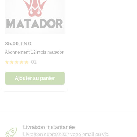
35,00
TND
Abonnement 12 mois matador
01
Note
5.00
Ajouter au panier
sur 5
Livraison instantanée
Livraison express sur votre email ou via