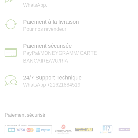
WhatsApp.
Paiement à la livraison
Pour nos revendeur
Paiement sécurisée
PayPal/MONEYGRAMM/ CARTE
BANCAIRE/WU/RIA
24/7 Support Technique
WhatsApp +21621884519
Paiement sécurisé