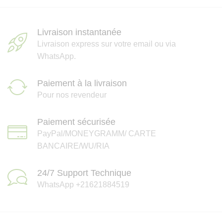
Livraison instantanée
Livraison express sur votre email ou via
WhatsApp.
Paiement à la livraison
Pour nos revendeur
Paiement sécurisée
PayPal/MONEYGRAMM/ CARTE
BANCAIRE/WU/RIA
24/7 Support Technique
WhatsApp +21621884519